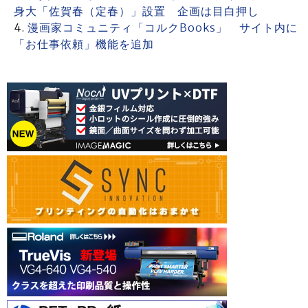
身大「佐賀春（定春）」設置 企画は目白押し
漫画家コミュニティ「コルクBooks」 サイト内に
「お仕事依頼」機能を追加