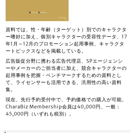
資料では、性・年齢（ターゲット）別でのキャラクタ
ー嗜好に加え、個別キャラクターの受容性データ、17
年1月～12月のプロモーション起用事例、キャラクタ
ートピックスなどを掲載している。
広告販促分野に携わる広告代理店、SPエージェンシ
ーやメーカーのご担当者に加え、競合キャラクターの
起用事例を把握・ベンチマークするための資料とし
て、ライセンサーも活用できる、汎用性の高い資料
集。
現在、先行予約受付中で、予約価格での購入が可能。
CharaBiz Membership会員は40,000円、一般：
45,000円（いずれも税別）。