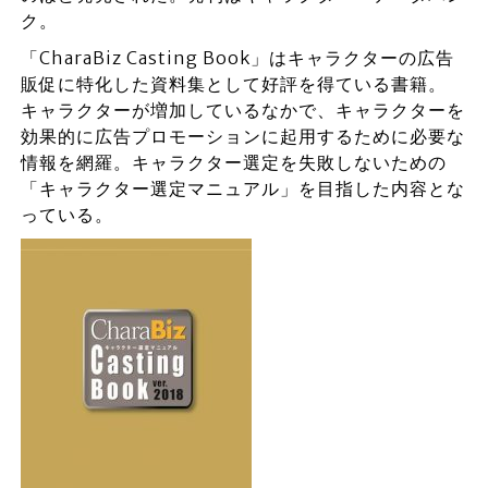
ク。
「CharaBiz Casting Book」はキャラクターの広告
販促に特化した資料集として好評を得ている書籍。
キャラクターが増加しているなかで、キャラクターを
効果的に広告プロモーションに起用するために必要な
情報を網羅。キャラクター選定を失敗しないための
「キャラクター選定マニュアル」を目指した内容とな
っている。