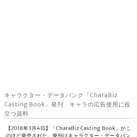
キャラクター・データバンク「CharaBiz
Casting Book」発刊 キャラの広告使用に役
立つ資料
【2018年3月4日】「CharaBiz Casting Book」がこ
のほど発売された。発刊はキャラクター・データバン