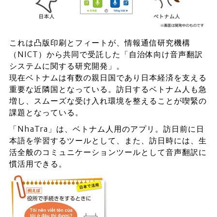
これは凸版印刷とフィートが、情報通信研究機構
（NICT）から共同で受託した「自治体向け音声翻訳
システムに関する研究開発」。
現在ベトナムは有数の親日国であり日本経済を支える
重要な近隣国となっている。訪日するベトナム人も急
増し、スムーズな受け入れ環境を整えることが喫緊の
課題となっている。
「NhaTra」は、ベトナム人用のアプリ。訪日前に日
本語を学習するツールとして、また、訪日時には、生
活全般のコミュニケーションツールとして音声翻訳に
慣活用できる。