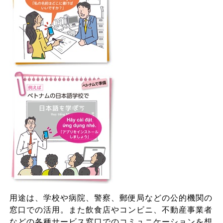
用途は、学校や病院、警察、郵便局などの公的機関の
窓口での活用。また飲食店やコンビニ、不動産事業者
などの各種サービス窓口でのコミュニケーションを想