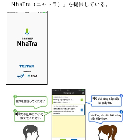
「NhaTra（ニャトラ）」を提供している。