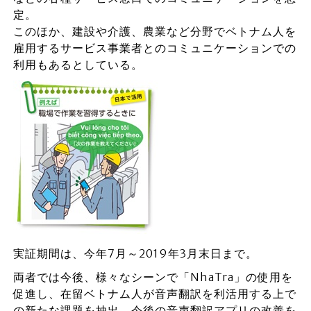
定。
このほか、建設や介護、農業など分野でベトナム人を
雇用するサービス事業者とのコミュニケーションでの
利用もあるとしている。
実証期間は、今年7月～2019年3月末日まで。
両者では今後、様々なシーンで「NhaTra」の使用を
促進し、在留ベトナム人が音声翻訳を利活用する上で
の新たな課題を抽出。今後の音声翻訳アプリの改善を