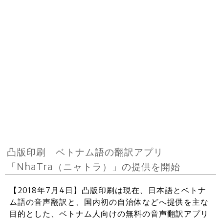
凸版印刷 ベトナム語の翻訳アプリ
「NhaTra（ニャトラ）」の提供を開始
【2018年7月4日】凸版印刷は現在、日本語とベトナ
ム語の音声翻訳と、国内初の自治体などへ提供を主な
目的とした、ベトナム人向けの無料の音声翻訳アプリ