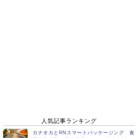
人気記事ランキング
カナオカとRNスマートパッケージング 食