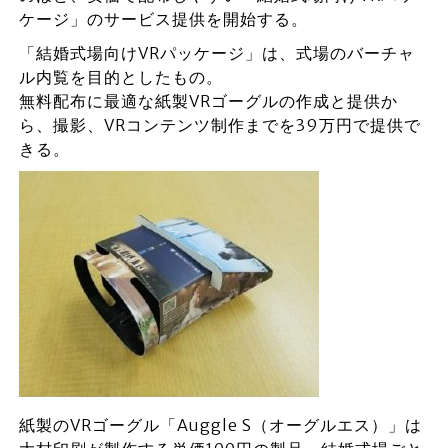
ケージ」のサービス提供を開始する。
「結婚式場向けVRパッケージ」は、式場のバーチャ
ル内覧を目的としたもの。
無料配布に最適な紙製VRゴーグルの作成と提供か
ら、撮影、VRコンテンツ制作までを39万円で提供で
きる。
紙製のVRゴーグル「Auggle S（オーグルエス）」は