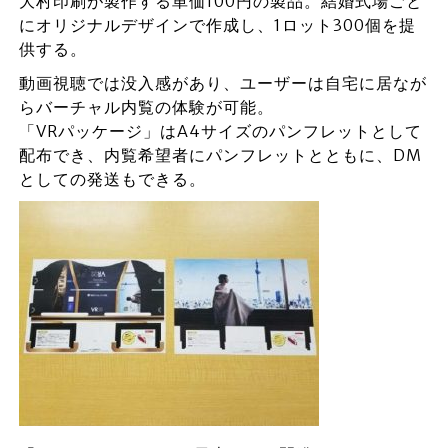
大村印刷が製作する単価100円の製品。結婚式場ごと
にオリジナルデザインで作成し、1ロット300個を提
供する。
動画視聴では没入感があり、ユーザーは自宅に居なが
らバーチャル内覧の体験が可能。
「VRパッケージ」はA4サイズのパンフレットとして
配布でき、内覧希望者にパンフレットとともに、DM
としての発送もできる。