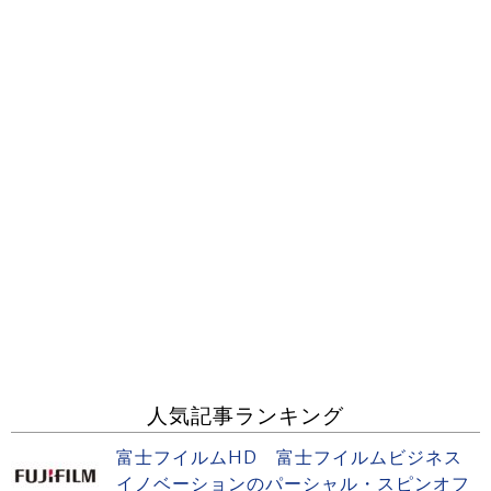
人気記事ランキング
富士フイルムHD 富士フイルムビジネス
イノベーションのパーシャル・スピンオフ