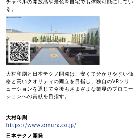
チャペルの開放感や景色を自宅でも体験可能にしてい
る。
大村印刷と日本テクノ開発は、安くて分かりやすい価
格と高いクオリティの両立を目指し、独自のVRソリ
ューションを通じて今後もさまざまな業界のプロモー
ションへの貢献を目指す。
大村印刷
https://www.omura.co.jp/
日本テクノ開発