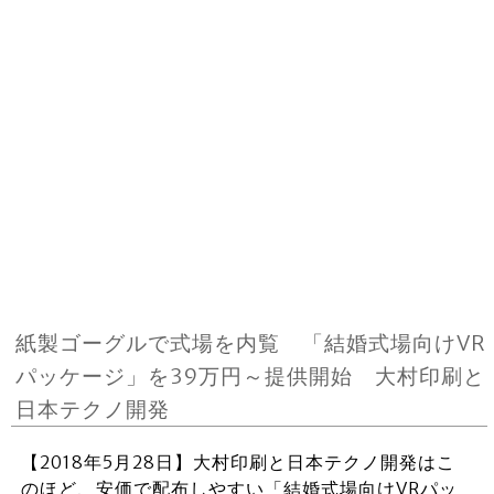
紙製ゴーグルで式場を内覧 「結婚式場向けVR
パッケージ」を39万円～提供開始 大村印刷と
日本テクノ開発
【2018年5月28日】大村印刷と日本テクノ開発はこ
のほど、安価で配布しやすい「結婚式場向けVRパッ