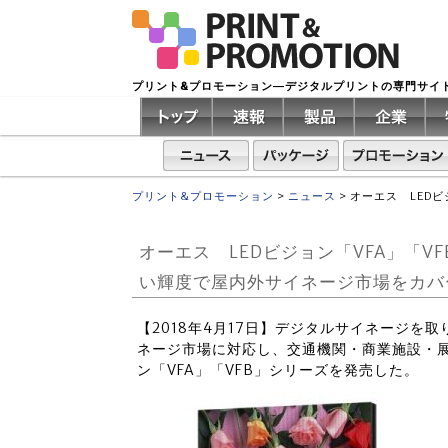
プリント&プロモーション―デジタルプリントの専門サイ
プリント&プロモーション
>
ニュース
>
オーエス LED
オーエス LEDビジョン「VFA」「
い輝度で屋内外サイネージ市場をカバ
【2018年4月17日】デジタルサイネージを
ネージ市場に対応し、交通機関・商業施設・展
ン「VFA」「VFB」シリーズを発売した。