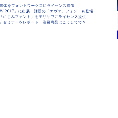
7書体をフォントワークスにライセンス提供
HOW 2017」に出展 話題の「エヴァ」フォントも登場
「にじみフォント」をモリサワにライセンス提供
」セミナーをレポート 注目商品はこうしてでき