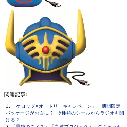
関連記事:
「ケロッグ×オードリーキャンペーン」 期間限定
パッケージがお面に？ 5種類のシールからラジオも聞
ける？
「黒猫のウィズ」「白猫プロジェクト」のキャラが