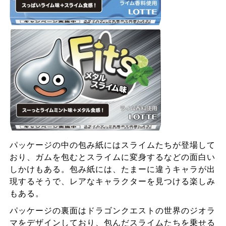
パッケージの中の包み紙にはスライムたちが登場して
おり、ガムを包むとスライムに変身するなどの面白い
しかけもある。包み紙には、たまーに違うキャラが出
現するそうで、レアなキャラクターを見つける楽しみ
もある。
パッケージの裏面はドラゴンクエストの世界のジオラ
マをデザインしており、包んだスライムたちを乗せる