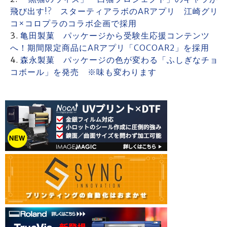
飛び出す!? スターティアラボのARアプリ 江崎グリ
コ×コロプラのコラボ企画で採用
亀田製菓 パッケージから受験生応援コンテンツ
へ！期間限定商品にARアプリ「COCOAR2」を採用
森永製菓 パッケージの色が変わる「ふしぎなチョ
コボール」を発売 ※味も変わります