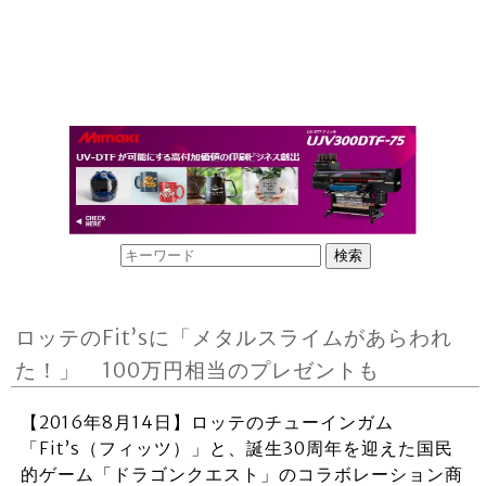
ロッテのFit’sに「メタルスライムがあらわれ
た！」 100万円相当のプレゼントも
【2016年8月14日】ロッテのチューインガム
「Fit’s（フィッツ）」と、誕生30周年を迎えた国民
的ゲーム「ドラゴンクエスト」のコラボレーション商