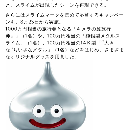
と、スライムが出現したシーンを再現できる。
さらにはスライムマークを集めて応募するキャンペー
ンも、8月23日から実施。
1000万円相当の旅行券となる「キメラの翼旅行
券』」（1名）や、100万円相当の「純銀製メタルス
ライム」（1名）、100万円相当の14Ｋ製「“大き
な”ちいさなメダル」（1名）などをはじめ、さまざま
なオリジナルグッズを用意した。