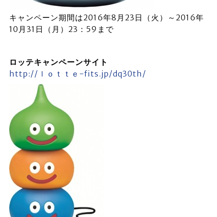
キャンペーン期間は2016年8月23日（火）～2016年
10月31日（月）23：59まで
ロッテキャンペーンサイト
http://ｌｏｔｔｅ-fits.jp/dq30th/