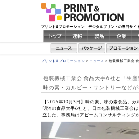
プリント&プロモーション―デジタルプリントの専門サイ
プリント&プロモーション
>
ニュース
>
包装機械工業会 
包装機械工業会 食品大手6社と「生
味の素・カルビー・サントリーなどが
【2025年10月3日】味の素、味の素食品、
明治の食品大手6社と、日本包装機械工業会は
立した。事務局はアビームコンサルティング