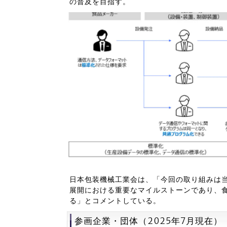
の普及を目指す。
日本包装機械工業会は、「今回の取り組みは当工業
展開における重要なマイルストーンであり、
る」とコメントしている。
参画企業・団体（2025年7月現在）