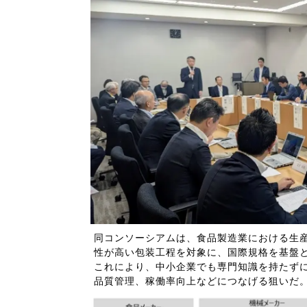
同コンソーシアムは、食品製造業における生
性が高い包装工程を対象に、国際規格を基盤
これにより、中小企業でも専門知識を持たず
品質管理、稼働率向上などにつなげる狙いだ