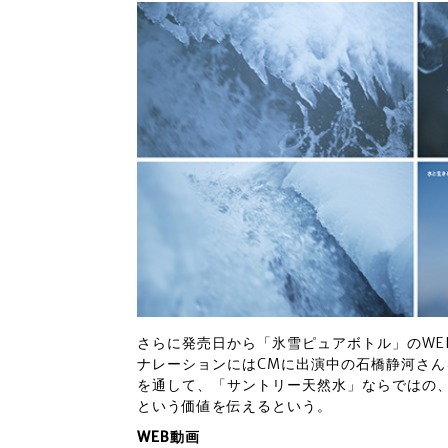
さらに発売日から「氷雪ピュアボトル」のWE
ナレーションにはCMに出演中の石橋静河さ
を通して、「サントリー天然水」ならではの
という価値を伝えるという。
WEB動画