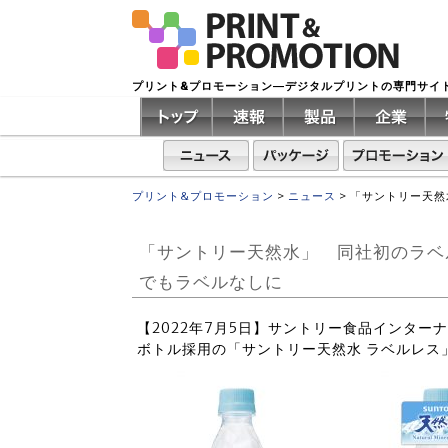
プリント&プロモーション―デジタルプリントの専門サイ
プリント&プロモーション
>
ニュース
>
「サントリー天然
「サントリー天然水」 同社初のラベ
でもラベルなしに
【2022年7月5日】サントリー食品インター
ボトル採用の「サントリー天然水 ラベルレス