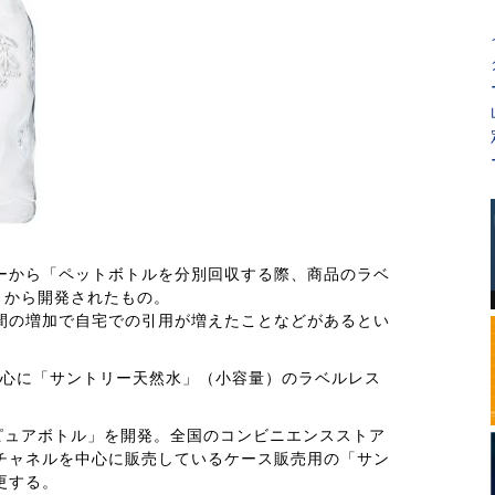
ーから「ペットボトルを分別回収する際、商品のラベ
とから開発されたもの。
間の増加で自宅での引用が増えたことなどがあるとい
ル中心に「サントリー天然水」（小容量）のラベルレス
ピュアボトル」を開発。全国のコンビニエンスストア
チャネルを中心に販売しているケース販売用の「サン
更する。