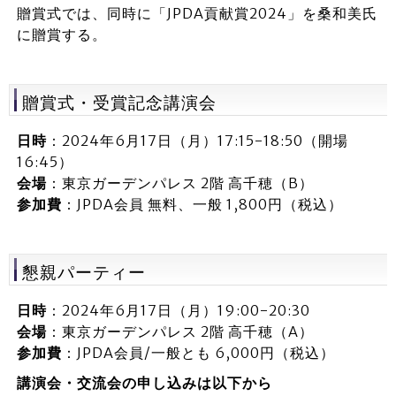
贈賞式では、同時に「JPDA貢献賞2024」を桑和美氏
に贈賞する。
贈賞式・受賞記念講演会
日時
：2024年6月17日（月）17:15-18:50（開場
16:45）
会場
：東京ガーデンパレス 2階 高千穂（B）
参加費
：JPDA会員 無料、一般 1,800円（税込）
懇親パーティー
日時
：2024年6月17日（月）19:00-20:30
会場
：東京ガーデンパレス 2階 高千穂（A）
参加費
：JPDA会員/一般とも 6,000円（税込）
講演会・交流会の申し込みは以下から