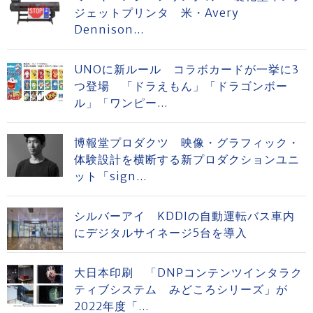
ジェットプリンタ 米・Avery
Dennison...
UNOに新ルール コラボカードが一挙に3
つ登場 「ドラえもん」「ドラゴンボー
ル」「ワンピー...
博報堂プロダクツ 映像・グラフィック・
体験設計を横断する新プロダクションユニ
ット「sign...
シルバーアイ KDDIの自動運転バス車内
にデジタルサイネージ5台を導入
大日本印刷 「DNPコンテンツインタラク
ティブシステム みどころシリーズ」が
2022年度「...