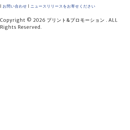
|
お問い合わせ
|
ニュースリリースをお寄せください
Copyright © 2026 プリント&プロモーション . ALL
Rights Reserved.