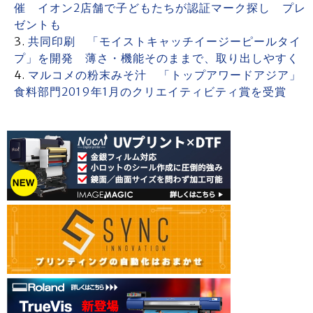
催 イオン2店舗で子どもたちが認証マーク探し プレ
ゼントも
共同印刷 「モイストキャッチイージーピールタイ
プ」を開発 薄さ・機能そのままで、取り出しやすく
マルコメの粉末みそ汁 「トップアワードアジア」
食料部門2019年1月のクリエイティビティ賞を受賞