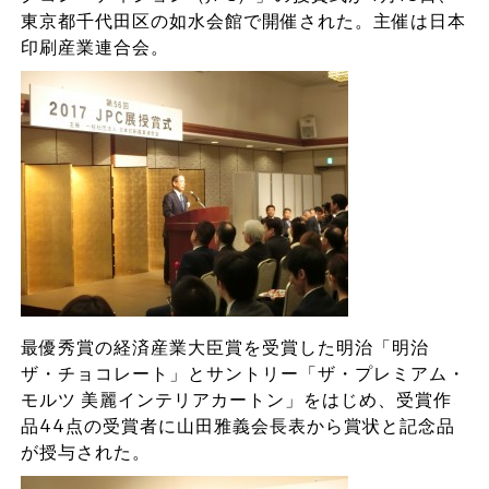
東京都千代田区の如水会館で開催された。主催は日本
印刷産業連合会。
最優秀賞の経済産業大臣賞を受賞した明治「明治
ザ・チョコレート」とサントリー「ザ・プレミアム・
モルツ 美麗インテリアカートン」をはじめ、受賞作
品44点の受賞者に山田雅義会長表から賞状と記念品
が授与された。