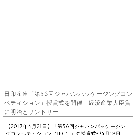
日印産連「第56回ジャパンパッケージングコン
ペティション」授賞式を開催 経済産業大臣賞
に明治とサントリー
【2017年4月21日】「第56回ジャパンパッケージン
グコンペティション（JPC）」の授賞式が4月18日、