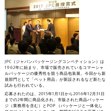
JPC（ジャパンパッケージングコンペティション）は
1962年に始まり、市場で販売されているコマーシャ
ルパッケージの優秀性を競う商品包装展。今回から新
規部門として「ペット用品」が新設されるなど新たな
試みも行われている。
応募されたのは、2015年1月1日から2016年12月31日
までの2年間に商品化され、市販された商品パッケー
ジ（業務用を含む）とPOP （パッケージと一体化し