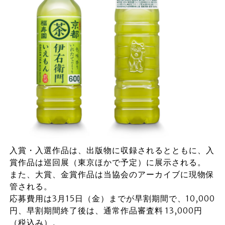
入賞・入選作品は、出版物に収録されるとともに、入
賞作品は巡回展（東京ほかで予定）に展示される。
また、大賞、金賞作品は当協会のアーカイブに現物保
管される。
応募費用は3月15日（金）までが早割期間で、10,000
円、早割期間終了後は、通常作品審査料 13,000円
（税込み）。