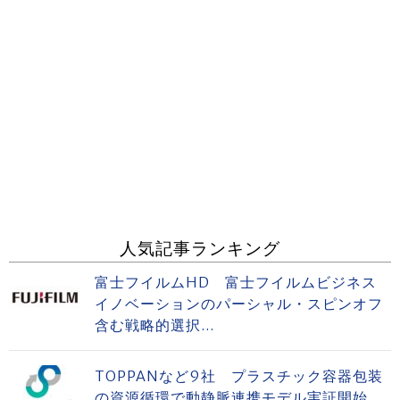
人気記事ランキング
富士フイルムHD 富士フイルムビジネス
イノベーションのパーシャル・スピンオフ
含む戦略的選択...
TOPPANなど9社 プラスチック容器包装
の資源循環で動静脈連携モデル実証開始