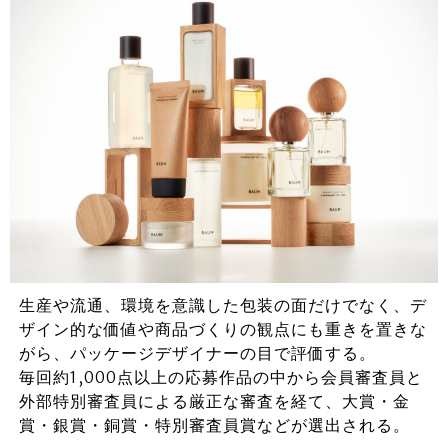
生産や流通、環境を意識した包装の面だけでなく、デ
ザイン的な価値や商品づくりの観点にも重きを置きな
がら、パッケージデザイナーの目で評価する。
毎回約1,000点以上の応募作品の中から会員審査員と
外部特別審査員による厳正な審査を経て、大賞・金
賞・銀賞・銅賞・特別審査員賞などが選出される。