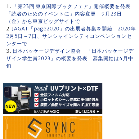
「第23回 東京国際ブックフェア」開催概要を発表
「読者のためのイベントに」内容変更 9月23日
（金）から東京ビッグサイトで
JAGAT「page2020」の出展者募集を開始 2020年
2月5日～7日、サンシャインシティコンベンションセ
ンターで
日本パッケージデザイン協会 「日本パッケージデ
ザイン学生賞2023」の概要を発表 募集開始は4月中
旬