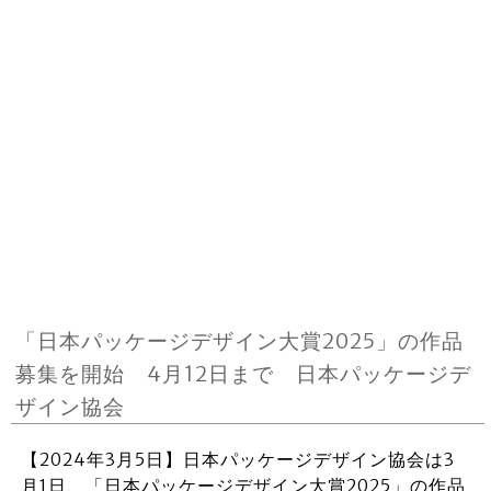
「日本パッケージデザイン大賞2025」の作品
募集を開始 4月12日まで 日本パッケージデ
ザイン協会
【2024年3月5日】日本パッケージデザイン協会は3
月1日、「日本パッケージデザイン大賞2025」の作品