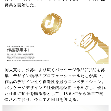
募集を開始した。
同大賞は、公募により広くパッケージ作品(商品)を募
集、デザイン領域のプロフェッショナルたちが集い、
作品のデザイン性や創造性を競うコンペティション。
パッケージデザインの社会的地位向上をめざし、優れ
た仕事に拍手を贈る場として、1985年から隔年で開
催されており、今回で21回目を迎える。