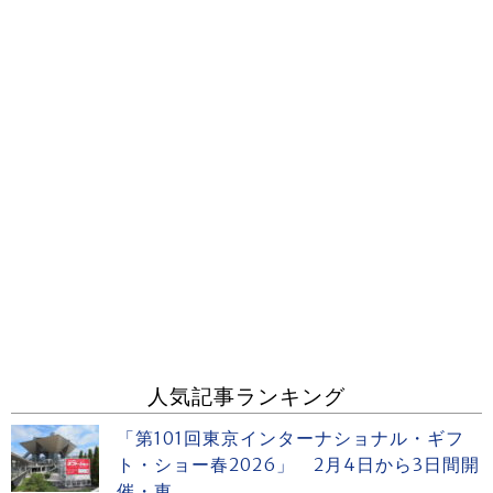
人気記事ランキング
「第101回東京インターナショナル・ギフ
ト・ショー春2026」 2月4日から3日間開
催・東...