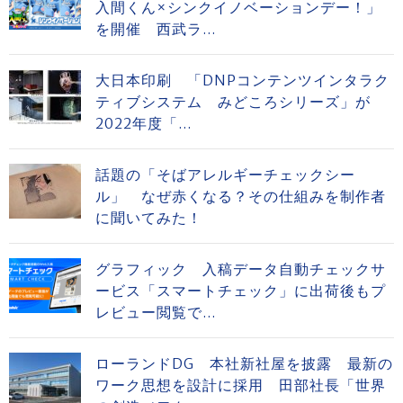
入間くん×シンクイノベーションデー！」
を開催 西武ラ...
大日本印刷 「DNPコンテンツインタラク
ティブシステム みどころシリーズ」が
2022年度「...
話題の「そばアレルギーチェックシー
ル」 なぜ赤くなる？その仕組みを制作者
に聞いてみた！
グラフィック 入稿データ自動チェックサ
ービス「スマートチェック」に出荷後もプ
レビュー閲覧で...
ローランドDG 本社新社屋を披露 最新の
ワーク思想を設計に採用 田部社長「世界