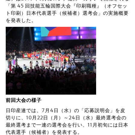
「第 45 回技能五輪国際大会『印刷職種』（オフセッ
ト印刷）日本代表選手（候補者）選考会」の実施概要
を発表した。
前回大会の様子
日印産連では、7月4日（水）の「応募説明会」を皮
切りに、10月22日（月）～24日（水）最終選考会の
最終選考まで一連の選考会を行い、11月初旬には日本
代表選手（候補者）を発表する。