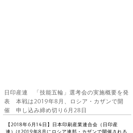
日印産連 「技能五輪」選考会の実施概要を発
表 本戦は2019年8月、ロシア・カザンで開
催 申し込み締め切り6月28日
【2018年6月14日】日本印刷産業連合会（日印産
連）は2019年8月にロシア連邦・カザンで開催される