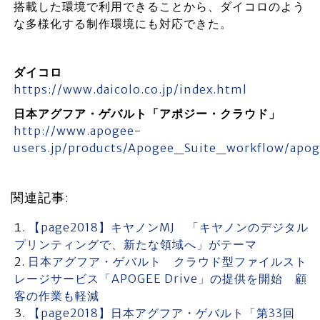
搭載した環境で利用できることから、ダイコロのよう
な多様化する制作環境にも対応できた。
ダイコロ
https://www.daicolo.co.jp/index.html
日本アグフア・ゲバルト「アポジー・クラウド」
http://www.apogee-
users.jp/products/Apogee_Suite_workflow/apo
関連記事:
【page2018】キヤノンMJ 「キヤノンのデジタル
プリンティングで、新たな領域へ」がテーマ
日本アグフア・ゲバルト クラウド型ファイルスト
レージサービス「APOGEE Drive」の提供を開始 顧
客の作業も軽減
【page2018】日本アグフア・ゲバルト「第33回