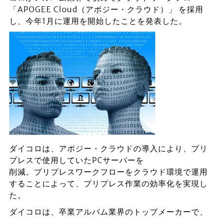
「APOGEE Cloud（アポジー・クラウド）」 を採用
し、今年1月に運用を開始したことを発表した。
ダイコロは、アポジー・クラウドの導入により、プリ
プレスで使用していたPCサーバーを
削減。プリプレスワークフローをクラウド環境で運用
することによって、プリプレス作業の効率化を実現し
た。
ダイコロは、卒業アルバム業界のトップメーカーで、