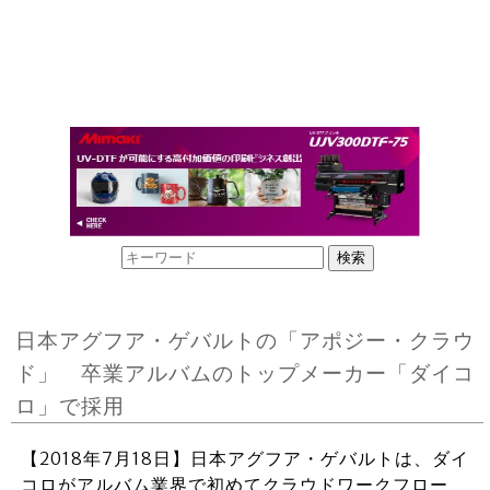
日本アグフア・ゲバルトの「アポジー・クラウ
ド」 卒業アルバムのトップメーカー「ダイコ
ロ」で採用
【2018年7月18日】日本アグフア・ゲバルトは、ダイ
コロがアルバム業界で初めてクラウドワークフロー