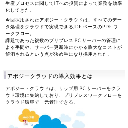
生産プロセスに関してITへの投資によって業務を効率
化してきた。
今回採用されたアポジー・クラウドは、すべてのデー
タ処理をクラウドで実現できるJDF ベースのPDF ワ
ークフロー。
課題であった複数のプリプレス PC サーバーの管理に
よる手間や、サーバー更新時にかかる膨大なコストが
解消されるという点が決め手になり採用された。
アポジークラウドの導入効果とは
アポジー・クラウドは、リップ用 PC サーバーをクラ
ウド環境に集約しており、プリプレスワークフローを
クラウド環境で一元管理できる。