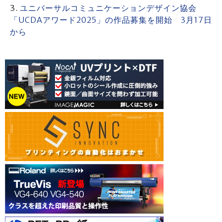
ユニバーサルコミュニケーションデザイン協会
「UCDAアワード2025」の作品募集を開始 3月17日
から