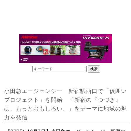
小田急エージェンシー 新宿駅西口で「仮囲い
プロジェクト」を開始 「新宿の『つづき』
は、もっとおもしろい。」をテーマに地域の魅
力を発信