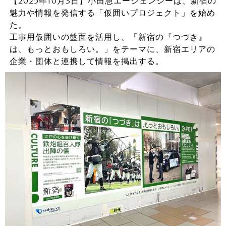
【2025年10月3日】小田急エージェンシーは、新宿の
魅力や情報を発信する「仮囲いプロジェクト」を始め
た。
工事用仮囲いの盤面を活用し、「新宿の『つづき』
は、もっとおもしろい。」をテーマに、新宿エリアの
企業・団体と連携して情報を掲出する。