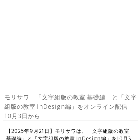
モリサワ 「文字組版の教室 基礎編」と「文字
組版の教室 InDesign編」をオンライン配信
10月3日から
【2025年9月21日】モリサワは、「文字組版の教室
基礎編」と「文字組版の教室 InDesign編」を10月3