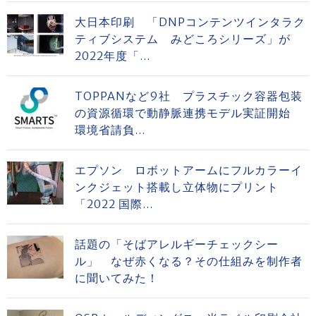
大日本印刷 「DNPコンテンツインタラク
ティブシステム みどころシリーズ」が
2022年度「...
TOPPANなど9社 プラスチック容器包装
の資源循環で動静脈連携モデル実証開始
環境省請負...
エプソン ロボットアームにフルカラーイ
ンクジェット搭載し立体物にプリント
「2022 国際...
話題の「そばアレルギーチェックシー
ル」 なぜ赤くなる？その仕組みを制作者
に聞いてみた！