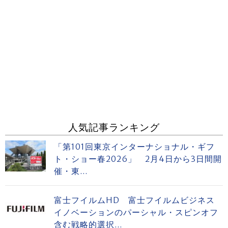
人気記事ランキング
「第101回東京インターナショナル・ギフ
ト・ショー春2026」 2月4日から3日間開
催・東...
富士フイルムHD 富士フイルムビジネス
イノベーションのパーシャル・スピンオフ
含む戦略的選択...