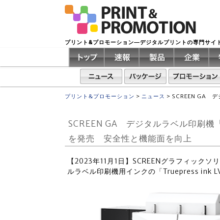
プリント&プロモーション―デジタルプリントの専門サイ
プリント&プロモーション
>
ニュース
>
SCREEN GA 
SCREEN GA デジタルラベル印刷機「Tru
を発売 安全性と機能面を向上
【2023年11月1日】SCREENグラフィックソ
ルラベル印刷機用インクの「Truepress ink