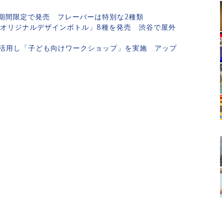
期間限定で発売 フレーバーは特別な2種類
21オリジナルデザインボトル」8種を発売 渋谷で屋外
活用し「子ども向けワークショップ」を実施 アップ