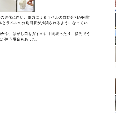
量化の進化に伴い、風力によるラベルの自動分別が困難
トルとラベルの分別回収が推奨されるようになってい
場合や、はがし口を探すのに手間取ったり、指先でう
難が伴う場合もあった。