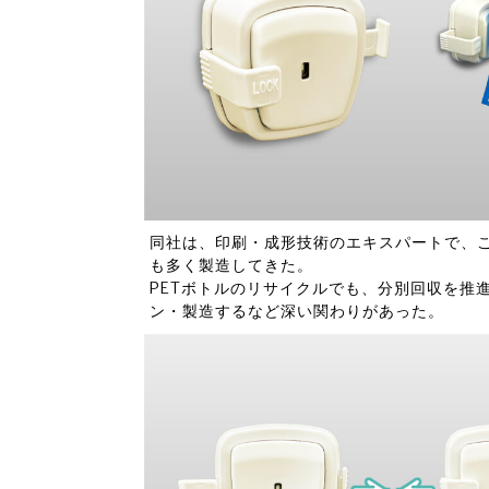
同社は、印刷・成形技術のエキスパートで、こ
も多く製造してきた。
PETボトルのリサイクルでも、分別回収を推
ン・製造するなど深い関わりがあった。