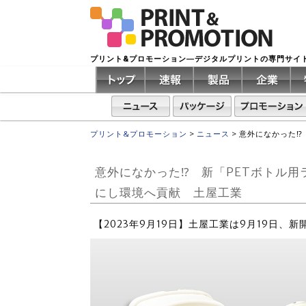
プリント&プロモーション―デジタルプリントの専門サイ
プリント&プロモーション
>
ニュース
>
意外になかった⁉
意外になかった⁉ 新「PETボトル
にし環境へ貢献 土屋工業
【2023年9月19日】土屋工業は9月19日、