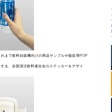
れまで飲料自販機向けの商品サンプルや販促用POP
進する、全国清涼飲料連合会のステッカーをデザイ