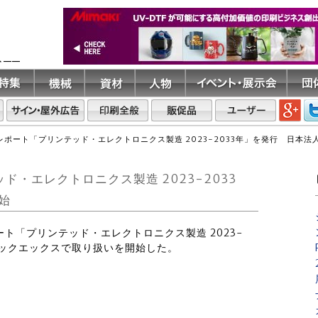
ト――
調査レポート「プリンテッド・エレクトロニクス製造 2023-2033年」を発行 日本
ッド・エレクトロニクス製造 2023-2033
始
レポート「プリンテッド・エレクトロニクス製造 2023-
テックエックスで取り扱いを開始した。