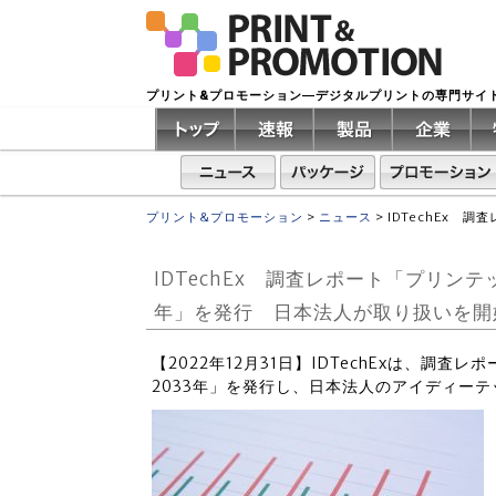
プリント&プロモーション―デジタルプリントの専門サイ
プリント&プロモーション
>
ニュース
>
IDTechEx 
IDTechEx 調査レポート「プリンテ
年」を発行 日本法人が取り扱いを開
【2022年12月31日】IDTechExは、調査
2033年」を発行し、日本法人のアイディー