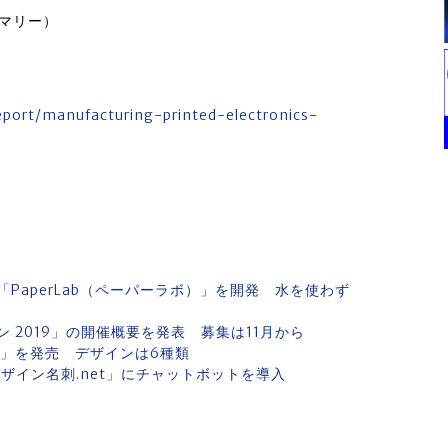
サマリー）
eport/manufacturing-printed-electronics-
PaperLab（ペーパーラボ）」を開発 水を使わず
 2019」の開催概要を発表 募集は11月から
刷」を発売 デザインは6種類
ザイン名刺.net」にチャットボットを導入