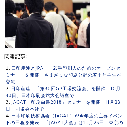
関連記事:
日印産連とJPA 「若手印刷人のためのオープンセ
ミナー」を開催 さまざまな印刷分野の若手と学生が
交流
日印産連 「第36回GP工場交流会」を開催 10月
30日、日本印刷会館大会議室で
JAGAT「印刷白書2018」セミナーを開催 11月28
日・同協会本社で
日本印刷技術協会（JAGAT）が今年度の主要イベン
トの日程を発表 「JAGAT大会」は10月23日、東京の