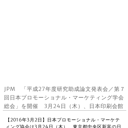
JPM 「平成27年度研究助成論文発表会／第７
回日本プロモーショナル・マーケティング学会
総会」を開催 3月24日（木）、日本印刷会館
【2016年3月2日】日本プロモーショナル・マーケテ
ィング協会は3月24日（木）、東京都中央区新富の日