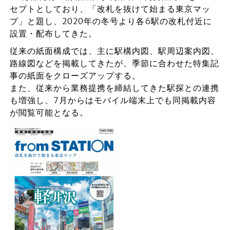
セプトとしており、「改札を抜けて始まる東京マッ
プ」と題し、2020年の冬号より各6駅の改札付近に
設置・配布してきた。
従来の紙面構成では、主に駅構内図、駅周辺案内図、
路線図などを掲載してきたが、季節に合わせた特集記
事の紙面をクローズアップする。
また、従来から業務提携を締結してきた駅探との連携
も増強し、7月からはモバイル端末上でも同掲載内容
が閲覧可能となる。