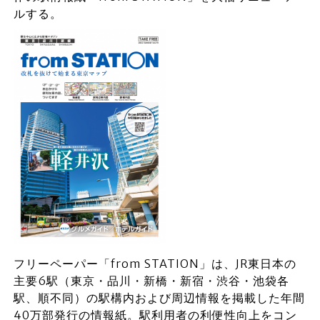
ルする。
フリーペーパー「from STATION」は、JR東日本の
主要6駅（東京・品川・新橋・新宿・渋谷・池袋各
駅、順不同）の駅構内および周辺情報を掲載した年間
40万部発行の情報紙。駅利用者の利便性向上をコン