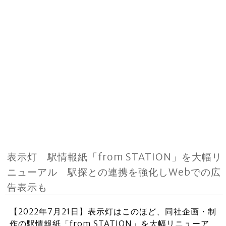
表示灯 駅情報紙「from STATION」を大幅リ
ニューアル 駅探との連携を強化しWebでの広
告表示も
【2022年7月21日】表示灯はこのほど、同社企画・制
作の駅情報紙「from STATION」を大幅リニューア