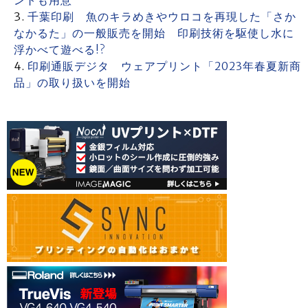
ントも用意
千葉印刷 魚のキラめきやウロコを再現した「さか
なかるた」の一般販売を開始 印刷技術を駆使し水に
浮かべて遊べる!?
印刷通販デジタ ウェアプリント「2023年春夏新商
品」の取り扱いを開始