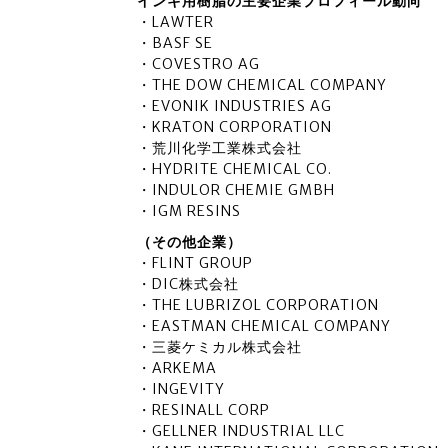
インキ用樹脂の主要企業プロフィール動向
・LAWTER
・BASF SE
・COVESTRO AG
・THE DOW CHEMICAL COMPANY
・EVONIK INDUSTRIES AG
・KRATON CORPORATION
・荒川化学工業株式会社
・HYDRITE CHEMICAL CO.
・INDULOR CHEMIE GMBH
・IGM RESINS
（その他企業）
・FLINT GROUP
・DIC株式会社
・THE LUBRIZOL CORPORATION
・EASTMAN CHEMICAL COMPANY
・三菱ケミカル株式会社
・ARKEMA
・INGEVITY
・RESINALL CORP
・GELLNER INDUSTRIAL LLC