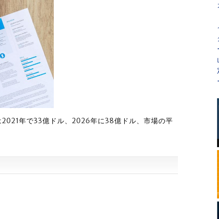
021年で33億ドル、2026年に38億ドル、市場の平