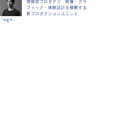
博報堂プロダクツ 映像・グラ
フィック・体験設計を横断する
新プロダクションユニット
「sign...