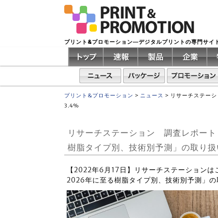
プリント&プロモーション―デジタルプリントの専門サイ
プリント&プロモーション
>
ニュース
>
リサーチステーシ
3.4%
リサーチステーション 調査レポート
樹脂タイプ別、技術別予測」の取り扱い
【2022年6月17日】リサーチステーション
2026年に至る樹脂タイプ別、技術別予測」