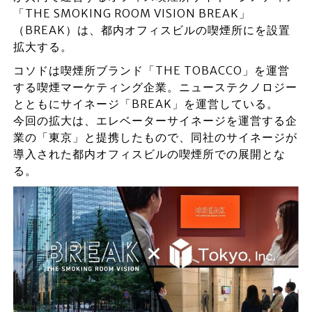
「THE SMOKING ROOM VISION BREAK」
（BREAK）は、都内オフィスビルの喫煙所にを設置
拡大する。
コソドは喫煙所ブランド「THE TOBACCO」を運営
する喫煙マーケティング企業。ニューステクノロジー
とともにサイネージ「BREAK」を運営している。
今回の拡大は、エレベーターサイネージを運営する企
業の「東京」と提携したもので、同社のサイネージが
導入された都内オフィスビルの喫煙所での展開とな
る。