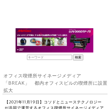
オフィス喫煙所サイネージメディア
「BREAK」 都内オフィスビルの喫煙所に設置
拡大
【2021年11月19日】コソドとニューステクノロジー
が共同で運営するオフィス喫煙所サイネージメディア