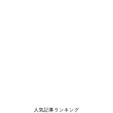
人気記事ランキング