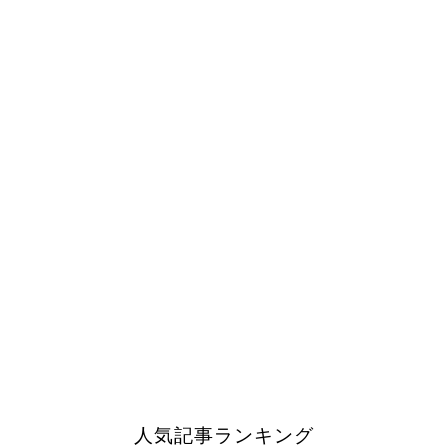
人気記事ランキング