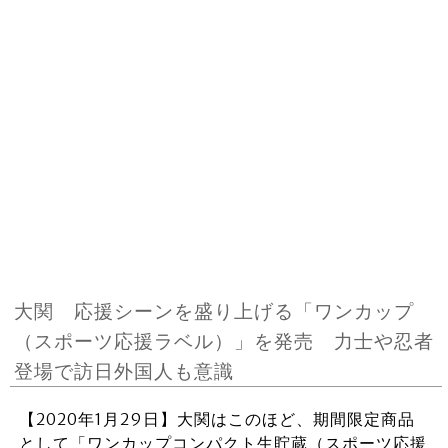
大関 応援シーンを盛り上げる「ワンカップ
（スポーツ応援ラベル）」を発売 力士や忍者
登場で訪日外国人も意識
【2020年1月29日】大関はこのほど、期間限定商品
として「ワンカップコンパクト生貯蔵（スポーツ応援