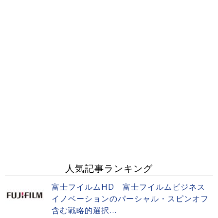
人気記事ランキング
富士フイルムHD 富士フイルムビジネス
イノベーションのパーシャル・スピンオフ
含む戦略的選択...