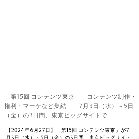
「第15回 コンテンツ東京」 コンテンツ制作・
権利・マーケなど集結 7月3日（水）～5日
（金）の3日間、東京ビッグサイトで
【2024年6月27日】「第15回 コンテンツ東京」が7
月3日（水）～5日（金）の3日間、東京ビッグサイト