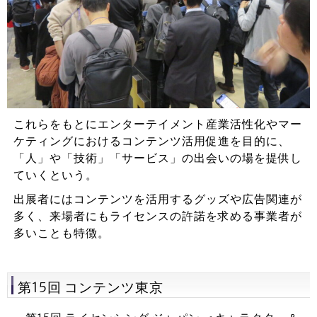
これらをもとにエンターテイメント産業活性化やマー
ケティングにおけるコンテンツ活用促進を目的に、
「人」や「技術」「サービス」の出会いの場を提供し
ていくという。
出展者にはコンテンツを活用するグッズや広告関連が
多く、来場者にもライセンスの許諾を求める事業者が
多いことも特徴。
第15回 コンテンツ東京