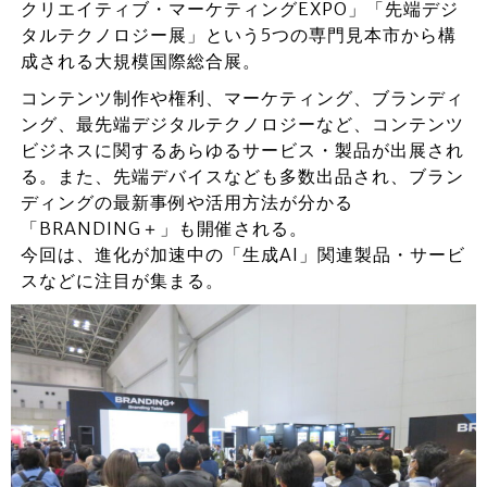
クリエイティブ・マーケティングEXPO」「先端デジ
タルテクノロジー展」という5つの専門見本市から構
成される大規模国際総合展。
コンテンツ制作や権利、マーケティング、ブランディ
ング、最先端デジタルテクノロジーなど、コンテンツ
ビジネスに関するあらゆるサービス・製品が出展され
る。また、先端デバイスなども多数出品され、ブラン
ディングの最新事例や活用方法が分かる
「BRANDING＋」も開催される。
今回は、進化が加速中の「生成AI」関連製品・サービ
スなどに注目が集まる。