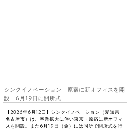
シンクイノベーション 原宿に新オフィスを開
設 6月19日に開所式
【2026年6月12日】シンクイノベーション（愛知県
名古屋市）は、事業拡大に伴い東京・原宿に新オフィ
スを開設。また6月19日（金）には同所で開所式を行