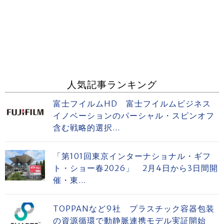
人気記事ランキング
富士フイルムHD 富士フイルムビジネス
イノベーションのパーシャル・スピンオフ
含む戦略的選択...
「第101回東京インターナショナル・ギフ
ト・ショー春2026」 2月4日から3日間開
催・東...
TOPPANなど9社 プラスチック容器包装
の資源循環で動静脈連携モデル実証開始