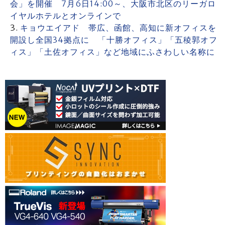
会」を開催 7月6日14:00～、大阪市北区のリーガロ
イヤルホテルとオンラインで
キョウエイアド 帯広、函館、高知に新オフィスを
開設し全国34拠点に 「十勝オフィス」「五稜郭オフ
ィス」「土佐オフィス」など地域にふさわしい名称に