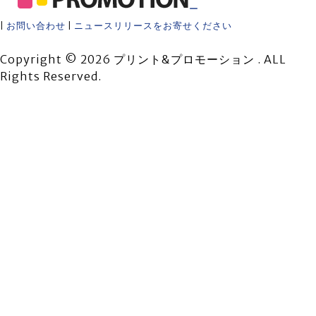
ー
|
お問い合わせ
|
ニュースリリースをお寄せください
Copyright © 2026 プリント&プロモーション . ALL
Rights Reserved.