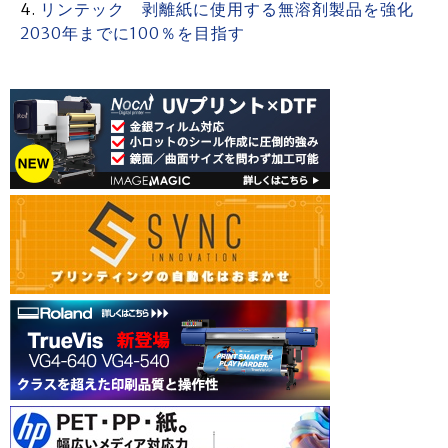
リンテック 剥離紙に使用する無溶剤製品を強化
2030年までに100％を目指す