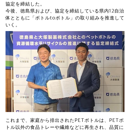
協定を締結した。
今後、徳島県および、協定を締結している県内12自治
体とともに「ボトルtoボトル」の取り組みを推進して
いく。
これまで、家庭から排出されたPETボトルは、PETボ
トル以外の食品トレーや繊維などに再生され、品質に