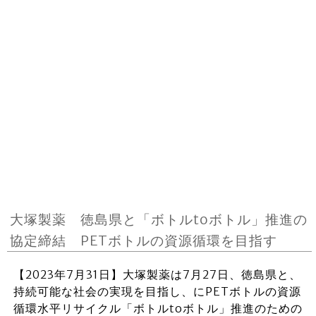
大塚製薬 徳島県と「ボトルtoボトル」推進の
協定締結 PETボトルの資源循環を目指す
【2023年7月31日】大塚製薬は7月27日、徳島県と、
持続可能な社会の実現を目指し、にPETボトルの資源
循環水平リサイクル「ボトルtoボトル」推進のための