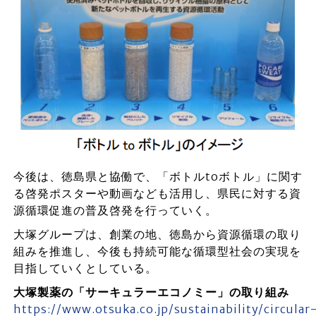
今後は、徳島県と協働で、「ボトルtoボトル」に関す
る啓発ポスターや動画なども活用し、県民に対する資
源循環促進の普及啓発を行っていく。
大塚グループは、創業の地、徳島から資源循環の取り
組みを推進し、今後も持続可能な循環型社会の実現を
目指していくとしている。
大塚製薬の「サーキュラーエコノミー」の取り組み
https://www.otsuka.co.jp/sustainability/circular