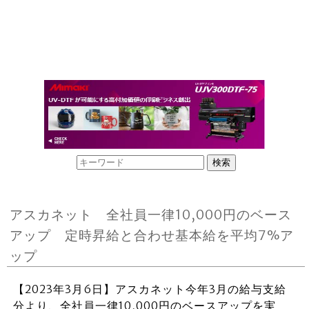
アスカネット 全社員一律10,000円のベース
アップ 定時昇給と合わせ基本給を平均7%ア
ップ
【2023年3月6日】アスカネット今年3月の給与支給
分より、全社員一律10,000円のベースアップを実