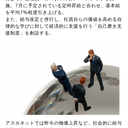
施。7月に予定されている定時昇給と合わせ、基本給
を平均7%程度引き上げる。
また、給与改定と併行し、社員自らの価値を高める自
律的な学びに対して経済的に支援を行う「自己磨き支
援制度」を創設する。
アスカネットでは昨今の物価上昇など、社会的に給与