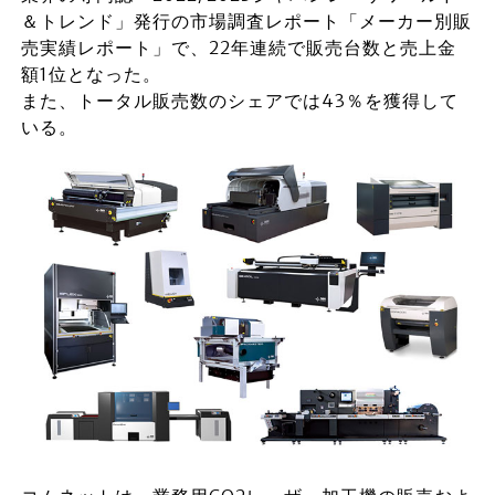
＆トレンド」発行の市場調査レポート「メーカー別販
売実績レポート」で、22年連続で販売台数と売上金
額1位となった。
また、トータル販売数のシェアでは43％を獲得して
いる。