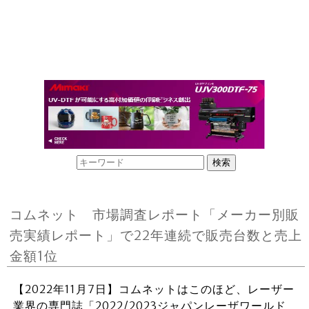
コムネット 市場調査レポート「メーカー別販
売実績レポート」で22年連続で販売台数と売上
金額1位
【2022年11月7日】コムネットはこのほど、レーザー
業界の専門誌「2022/2023ジャパンレーザワールド