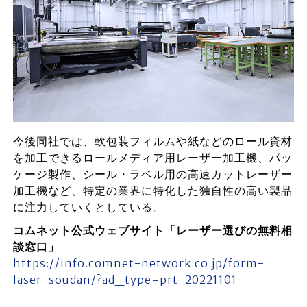
今後同社では、軟包装フィルムや紙などのロール資材
を加工できるロールメディア用レーザー加工機、パッ
ケージ製作、シール・ラベル用の高速カットレーザー
加工機など、特定の業界に特化した独自性の高い製品
に注力していくとしている。
コムネット公式ウェブサイト「レーザー選びの無料相
談窓口」
https://info.comnet-network.co.jp/form-
laser-soudan/?ad_type=prt-20221101