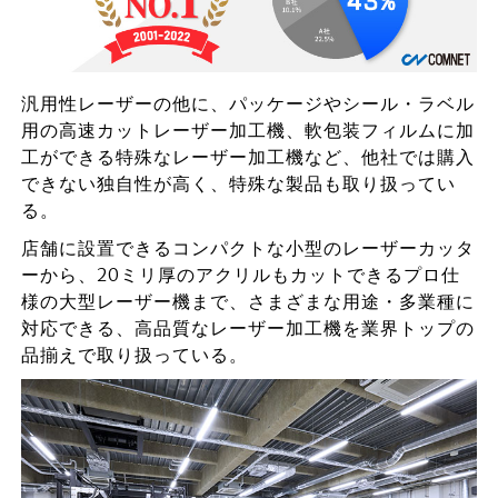
汎用性レーザーの他に、パッケージやシール・ラベル
用の高速カットレーザー加工機、軟包装フィルムに加
工ができる特殊なレーザー加工機など、他社では購入
できない独自性が高く、特殊な製品も取り扱ってい
る。
店舗に設置できるコンパクトな小型のレーザーカッタ
ーから、20ミリ厚のアクリルもカットできるプロ仕
様の大型レーザー機まで、さまざまな用途・多業種に
対応できる、高品質なレーザー加工機を業界トップの
品揃えで取り扱っている。