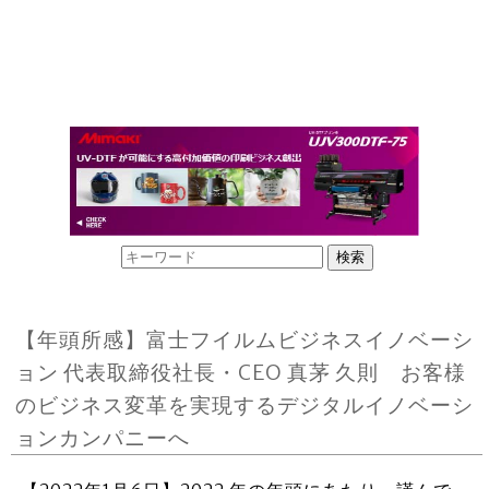
【年頭所感】富士フイルムビジネスイノベーシ
ョン 代表取締役社長・CEO 真茅 久則 お客様
のビジネス変革を実現するデジタルイノベーシ
ョンカンパニーへ