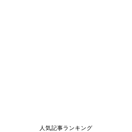
人気記事ランキング