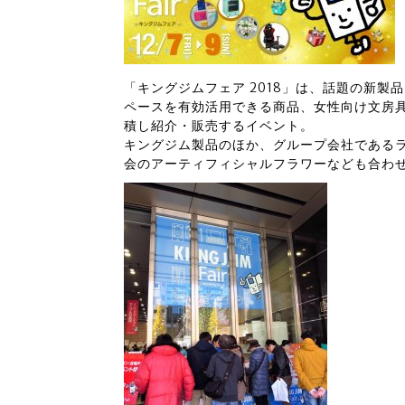
「キングジムフェア 2018」は、話題の新
ペースを有効活用できる商品、女性向け文房具ブ
積し紹介・販売するイベント。
キングジム製品のほか、グループ会社である
会のアーティフィシャルフラワーなども合わ