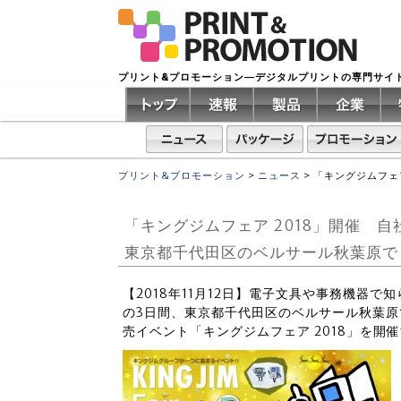
プリント&プロモーション―デジタルプリントの専門サイ
プリント&プロモーション
>
ニュース
>
「キングジムフェ
「キングジムフェア 2018」開催 
東京都千代田区のベルサール秋葉原で
【2018年11月12日】電子文具や事務機器で知
の3日間、東京都千代田区のベルサール秋葉
売イベント「キングジムフェア 2018」を開