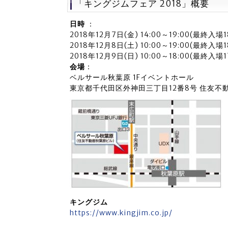
「キングジムフェア 2018」概要
日時
：
2018年12月7日(金) 14:00～19:00(最終入場18
2018年12月8日(土) 10:00～19:00(最終入場18
2018年12月9日(日) 10:00～18:00(最終入場17
会場
：
ベルサール秋葉原 1Fイベントホール
東京都千代田区外神田三丁目12番8号 住友不
キングジム
https://www.kingjim.co.jp/