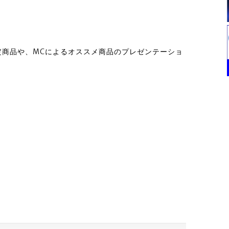
定商品や、MCによるオススメ商品のプレゼンテーショ