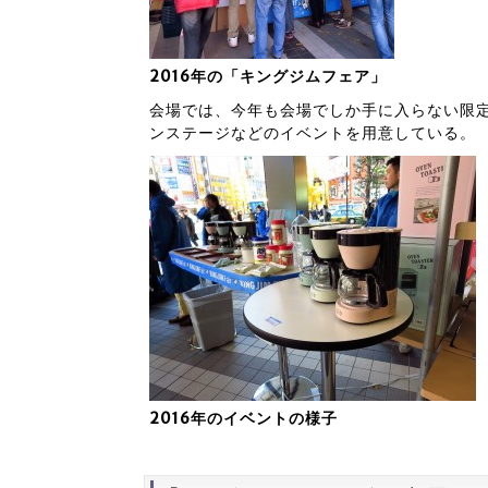
2016年の「キングジムフェア」
会場では、今年も会場でしか手に入らない限
ンステージなどのイベントを用意している。
2016年のイベントの様子