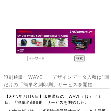
印刷通販「WAVE」 デザインデータ入稿は1回
だけの「簡単名刺印刷」サービスを開始
【2015年7月19日】印刷通販の「WAVE」は7月13
日、「簡単名刺印刷」サービスを開始した。
このサービスは、「名刺台紙保管サービス」と「簡単