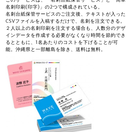
名刺印刷(印字)」の2つで構成されている。
名刺台紙保管サービスのご注文後、テキストが入った
CSVファイルを入稿するだけで、名刺を注文できる。
２人以上の名刺印刷を注文する場合も、人数分のデザ
インデータを作成する必要がなくなり時間を節約でき
るとともに、1名あたりのコストを下げることが可
能。沖縄県と一部離島を除き、送料は無料。