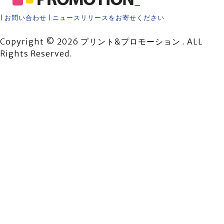
ー
|
お問い合わせ
|
ニュースリリースをお寄せください
Copyright © 2026 プリント&プロモーション . ALL
Rights Reserved.