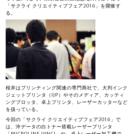
「サクライ クリエイティブフェア2016」を開催す
る。
桜井はプリンティング関連の専門商社で、大判インク
ジェットプリンタ（IJP）やそのメディア、カッティ
ングプロッタ、卓上プリンタ、レーザーカッターなど
を扱っている。
今回の「サクライ クリエイティブフェア2016」で
は、沖データの白トナー搭載レーザープリンタ
「MICROLINE VINCI」や、卓上レーザー加工機で