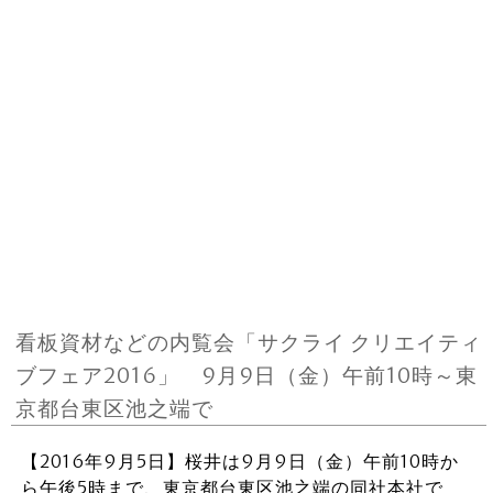
看板資材などの内覧会「サクライ クリエイティ
ブフェア2016」 9月9日（金）午前10時～東
京都台東区池之端で
【2016年9月5日】桜井は9月9日（金）午前10時か
ら午後5時まで、東京都台東区池之端の同社本社で