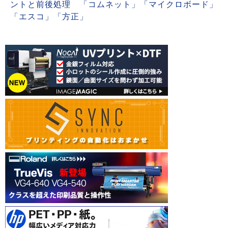
ントと前後処理 「コムネット」「マイクロボード」
「エスコ」「方正」