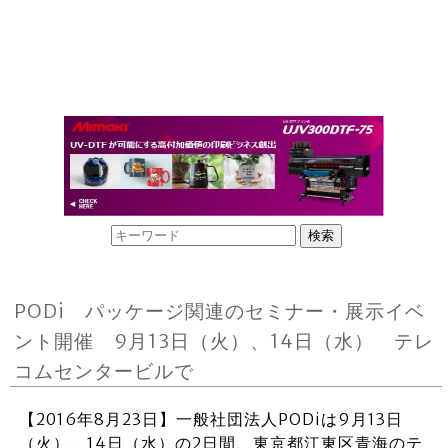
PODi パッケージ関連のセミナー・展示イベ
ント開催 9月13日（火）、14日（水） テレ
コムセンタービルで
【2016年8月23日】一般社団法人PODiは9月13日
（火）、14日（水）の2日間、東京都江東区青海のテ