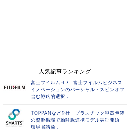
人気記事ランキング
富士フイルムHD 富士フイルムビジネス
イノベーションのパーシャル・スピンオフ
含む戦略的選択...
TOPPANなど9社 プラスチック容器包装
の資源循環で動静脈連携モデル実証開始
環境省請負...