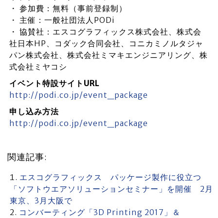
・ 参加費：無料（事前登録制）
・ 主催：一般社団法人PODi
・ 協賛社：エスコグラフィックス株式会社、株式会
社日本HP、コダック合同会社、コニカミノルタジャ
パン株式会社、株式会社ミマキエンジニアリング、株
式会社ミヤコシ
イベント特設サイトURL
http://podi.co.jp/event_package
申し込み方法
http://podi.co.jp/event_package
関連記事:
エスコグラフィックス パッケージ製作に役立つ
「ソフトウエアソリューションセミナー」を開催 2月
東京、3月大阪で
コンバーティング「3D Printing 2017」＆