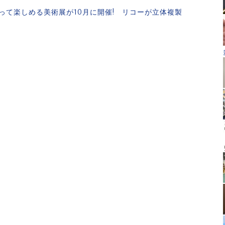
って楽しめる美術展が10月に開催! リコーが立体複製