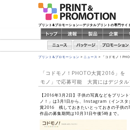
プリント&プロモーション―デジタルプリントの専門サイ
プリント&プロモーション
>
ニュース
>
「コドモノ！PHO
「コドモノ！PHOTO大賞2016」を 
モノ」で応募可能 大賞にはデジタル
【2016年3月2日】子供の写真などをプリ
ノ！」は3月1日から、Instagram（イン
賞2016 残しておきたいとっておきの子供
作品の募集期間は10月31日午後5時まで。