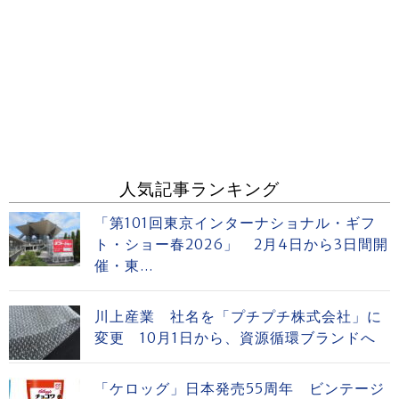
人気記事ランキング
「第101回東京インターナショナル・ギフ
ト・ショー春2026」 2月4日から3日間開
催・東...
川上産業 社名を「プチプチ株式会社」に
変更 10月1日から、資源循環ブランドへ
「ケロッグ」日本発売55周年 ビンテージ