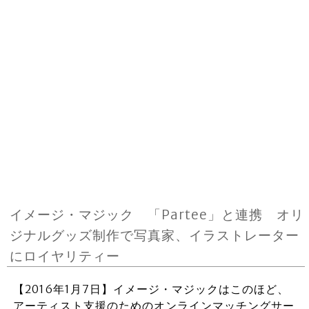
イメージ・マジック 「Partee」と連携 オリ
ジナルグッズ制作で写真家、イラストレーター
にロイヤリティー
【2016年1月7日】イメージ・マジックはこのほど、
アーティスト支援のためのオンラインマッチングサー