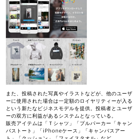
また、投稿された写真やイラストなどが、他のユーザ
ーに使用された場合は一定額のロイヤリティーが入る
という新たなビジネスモデルを提供。投稿者とユーザ
ーの双方に利益があるシステムとなっている。
販売アイテムは「Ｔシャツ」「プルパーカー「キャン
バストート」「iPhoneケース」「キャンバスアー
ト」「クッション」「フェイスタオル」など。