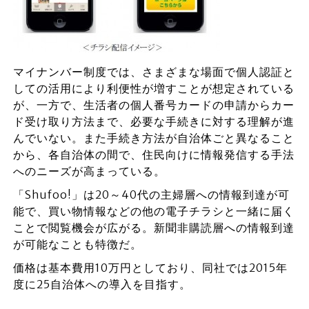
マイナンバー制度では、さまざまな場面で個人認証と
しての活用により利便性が増すことが想定されている
が、一方で、生活者の個人番号カードの申請からカー
ド受け取り方法まで、必要な手続きに対する理解が進
んでいない。また手続き方法が自治体ごと異なること
から、各自治体の間で、住民向けに情報発信する手法
へのニーズが高まっている。
「Shufoo!」は20～40代の主婦層への情報到達が可
能で、買い物情報などの他の電子チラシと一緒に届く
ことで閲覧機会が広がる。新聞非購読層への情報到達
が可能なことも特徴だ。
価格は基本費用10万円としており、同社では2015年
度に25自治体への導入を目指す。