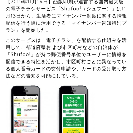
【2015年11月14日】凸版印刷が運営する国内最大級
の電子チラシサービス「Shufoo!（シュフー）」は11
月13日から、生活者にマイナンバー制度に関する情報
配信を行う際に活用できる「マイナンバー告知特別プ
ラン」を開始した。
このサービスは「電子チラシ」を配信する仕組みを活
用して、都道府県お よび市区町村などの自治体が、
「Shufoo!」が持つ郵便番号単位でユーザーに情報を
配信できる特性を活かし、市区町村ごとに異なってい
る個人番号カードの交付申請や、カードの受け取り方
法などの告知を可能にしている。