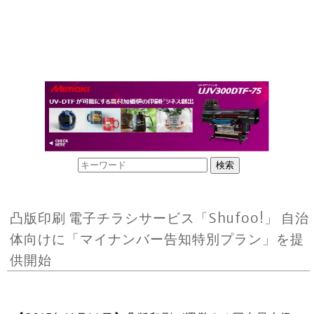
凸版印刷 電子チラシサービス「Shufoo!」 自治
体向けに「マイナンバー告知特別プラン」を提
供開始