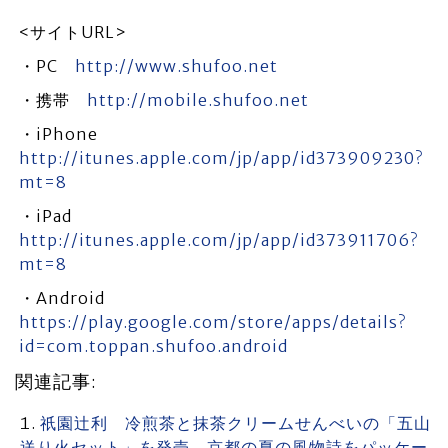
<サイトURL>
・PC
http://www.shufoo.net
・携帯
http://mobile.shufoo.net
・iPhone
http://itunes.apple.com/jp/app/id373909230?
mt=8
・iPad
http://itunes.apple.com/jp/app/id373911706?
mt=8
・Android
https://play.google.com/store/apps/details?
id=com.toppan.shufoo.android
関連記事:
祇園辻利 冷煎茶と抹茶クリームせんべいの「五山
送り火セット」を発売 京都の夏の風物詩をパッケー