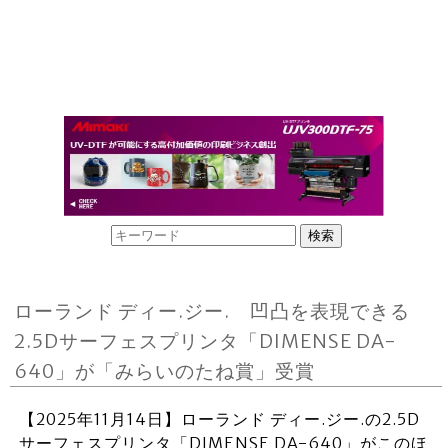
ローランド ディー.ジー. 凹凸を表現できる
2.5Dサーフェスプリンタ「DIMENSE DA-
640」が「みらいのたね賞」受賞
【2025年11月14日】ローランド ディー.ジー.の2.5D
サーフェスプリンタ「DIMENSE DA-640」がこのほ