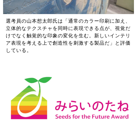
選考員の山本想太郎氏は「通常のカラー印刷に加え、
立体的なテクスチャを同時に表現できる点が、視覚だ
けでなく触覚的な印象の変化を生む。新しいインテリ
ア表現を考える上で創造性を刺激する製品だ」と評価
している。