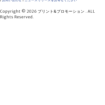
|
お問い合わせ
|
ニュースリリースをお寄せください
Copyright © 2026 プリント&プロモーション . ALL
Rights Reserved.