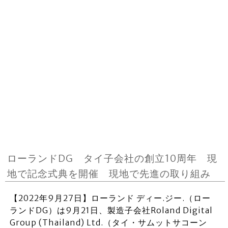
ローランドDG タイ子会社の創立10周年 現
地で記念式典を開催 現地で先進の取り組み
【2022年9月27日】ローランド ディー.ジー.（ロー
ランドDG）は9月21日、製造子会社Roland Digital
Group (Thailand) Ltd.（タイ・サムットサコーン