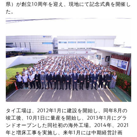
県）が創立10周年を迎え、現地にて記念式典を開催し
た。
タイ工場は、2012年1月に建設を開始し、同年8月の
竣工後、10月1日に量産を開始し、2013年1月にグラ
ンドオープンした同社初の海外工場。2014年、2021
年と増床工事を実施し、来年1月には中期経営計画