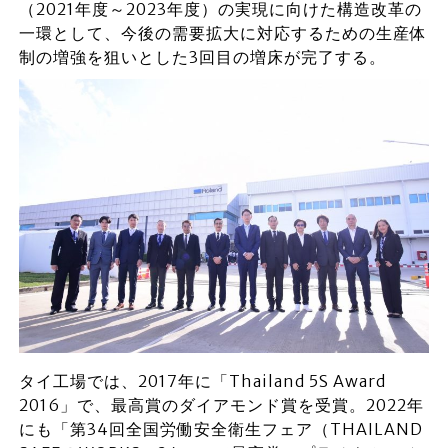
（2021年度～2023年度）の実現に向けた構造改革の
一環として、今後の需要拡大に対応するための生産体
制の増強を狙いとした3回目の増床が完了する。
タイ工場では、2017年に「Thailand 5S Award
2016」で、最高賞のダイアモンド賞を受賞。2022年
にも「第34回全国労働安全衛生フェア（THAILAND