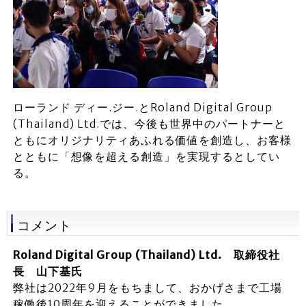
ローランド ディー.ジー.とRoland Digital Group
(Thailand) Ltd.では、今後も世界中のパートナーと
ともにオリジナリティあふれる価値を創造し、お客様
とともに「想像を超える創造」を実現するとしてい
る。
コメント
Roland Digital Group (Thailand) Ltd. 取締役社
長 山下基氏
弊社は2022年9月をもちまして、おかげさまで工場
稼働後10周年を迎えることができました。