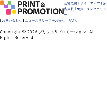
会社概要
|
サイトマップ
|
広
告掲載
|
免責
|
リンクポリシ
ー
|
お問い合わせ
|
ニュースリリースをお寄せください
Copyright © 2026 プリント&プロモーション . ALL
Rights Reserved.