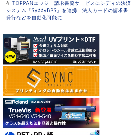
TOPPANエッジ 請求書覧サービスにシディの決済
システム「SyddyBPS」を連携 法人カードの請求書
発行などを自動化可能に