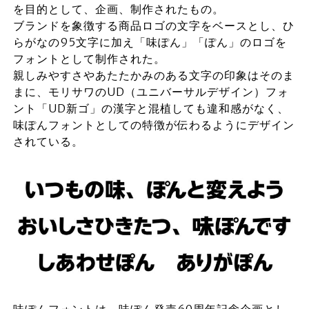
を目的として、企画、制作されたもの。
ブランドを象徴する商品ロゴの文字をベースとし、ひ
らがなの95文字に加え「味ぽん」「ぽん」のロゴを
フォントとして制作された。
親しみやすさやあたたかみのある文字の印象はそのま
まに、モリサワのUD（ユニバーサルデザイン）フォ
ント「UD新ゴ」の漢字と混植しても違和感がなく、
味ぽんフォントとしての特徴が伝わるようにデザイン
されている。