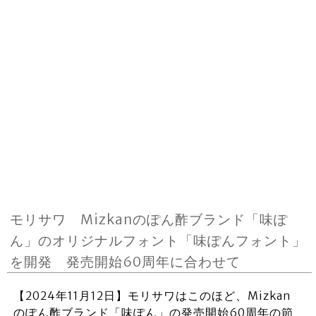
モリサワ Mizkanのぽん酢ブランド「味ぽ
ん」のオリジナルフォント「味ぽんフォント」
を開発 発売開始60周年に合わせて
【2024年11月12日】モリサワはこのほど、Mizkan
のぽん酢ブランド「味ぽん」の発売開始60周年の節