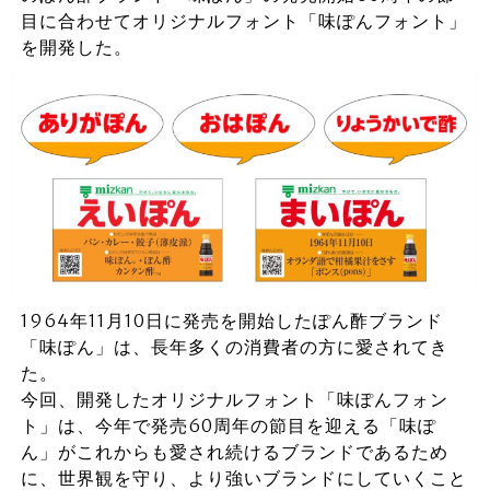
目に合わせてオリジナルフォント「味ぽんフォント」
を開発した。
1964年11月10日に発売を開始したぽん酢ブランド
「味ぽん」は、長年多くの消費者の方に愛されてき
た。
今回、開発したオリジナルフォント「味ぽんフォン
ト」は、今年で発売60周年の節目を迎える「味ぽ
ん」がこれからも愛され続けるブランドであるため
に、世界観を守り、より強いブランドにしていくこと