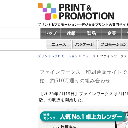
プリント&プロモーション―デジタルプリントの専門サイ
プリント&プロモーション
>
ニュース
>
ファインワークス
ファインワークス 印刷通販サイトで「
始 約510万通りの組み合わせ
【2024年7月19日】ファインワークスは7月
版」の取扱を開始した。