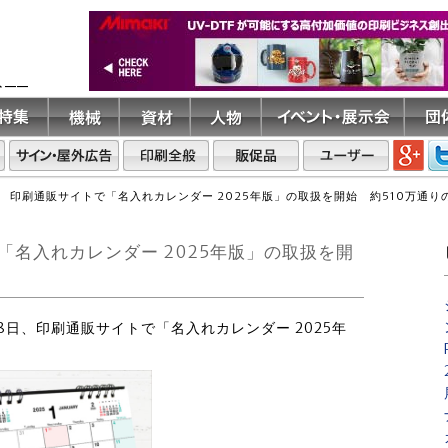
ト――
 印刷通販サイトで「名入れカレンダー 2025年版」の取扱を開始 約510万通り
名入れカレンダー 2025年版」の取扱を開
18日、印刷通販サイトで「名入れカレンダー 2025年