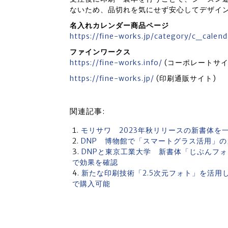
ないため、品切れを気にせず安心してデザイ
名入れカレンダー商品ページ
https://fine-works.jp/category/c_calen
ファインワークス
https://fine-works.info/
(コーポレートサイ
https://fine-works.jp/
(印刷通販サイト)
関連記事:
モリサワ 2023年秋リリースの新書体を
DNP 博物館で「スマートグラス活用」
DNPと東京工業大学 新書体「じぶんフ
で効果を確認
新たな印刷技術「2.5次元フォト」を活用し
で購入可能