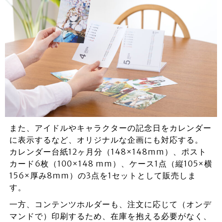
また、アイドルやキャラクターの記念日をカレンダー
に表示するなど、オリジナルな企画にも対応する。
カレンダー台紙12ヶ月分（148×148mm）、ポスト
カード6枚（100×148 mm）、ケース1点（縦105×横
156×厚み8mm）の3点を1セットとして販売しま
す。
一方、コンテンツホルダーも、注文に応じて（オンデ
マンドで）印刷するため、在庫を抱える必要がなく、