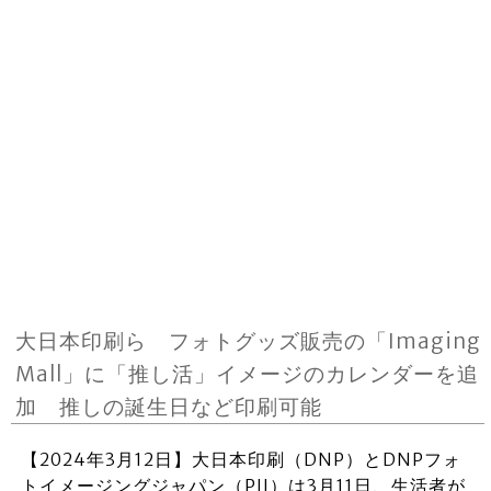
大日本印刷ら フォトグッズ販売の「Imaging
Mall」に「推し活」イメージのカレンダーを追
加 推しの誕生日など印刷可能
【2024年3月12日】大日本印刷（DNP）とDNPフォ
トイメージングジャパン（PIJ）は3月11日、生活者が