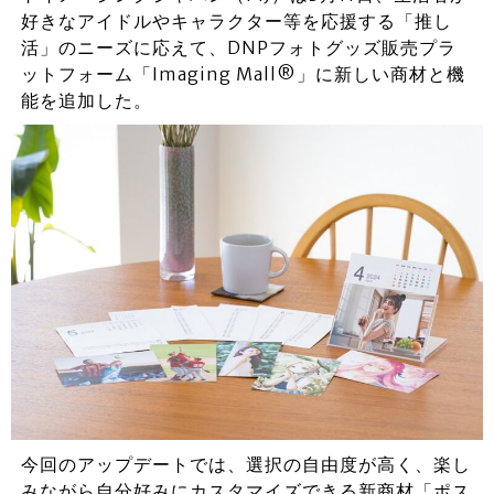
好きなアイドルやキャラクター等を応援する「推し
活」のニーズに応えて、DNPフォトグッズ販売プラ
ットフォーム「Imaging Mall®」に新しい商材と機
能を追加した。
今回のアップデートでは、選択の自由度が高く、楽し
みながら自分好みにカスタマイズできる新商材「ポス