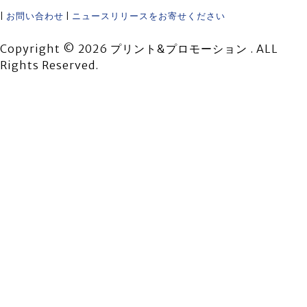
|
お問い合わせ
|
ニュースリリースをお寄せください
Copyright © 2026 プリント&プロモーション . ALL
Rights Reserved.