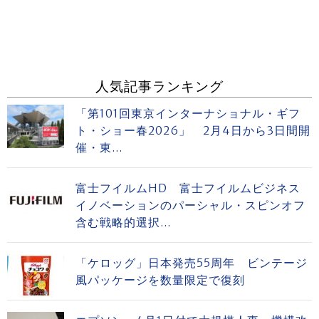
人気記事ランキング
「第101回東京インターナショナル・ギフ
ト・ショー春2026」 2月4日から3日間開
催・東...
富士フイルムHD 富士フイルムビジネス
イノベーションのパーシャル・スピンオフ
含む戦略的選択...
「ケロッグ」日本発売55周年 ビンテージ
風パッケージを数量限定で復刻