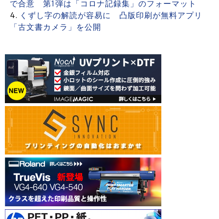
で合意 第1弾は「コロナ記録集」のフォーマット
くずし字の解読が容易に 凸版印刷が無料アプリ
「古文書カメラ」を公開