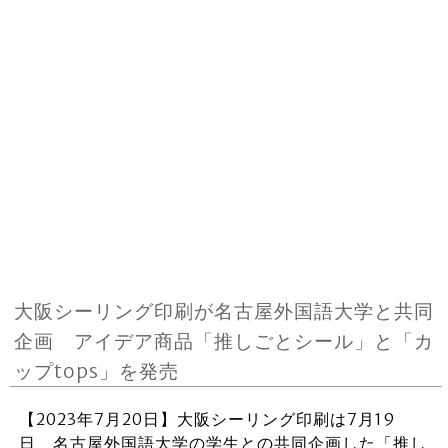
大阪シーリング印刷が名古屋外国語大学と共同
企画 アイデア商品「推しごとシール」と「カ
ップtops」を発売
【2023年7月20日】大阪シーリング印刷は7月19
日、名古屋外国語大学の学生との共同企画した「推し