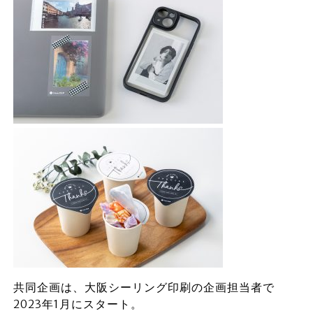
共同企画は、大阪シーリング印刷の企画担当者で
2023年1月にスタート。