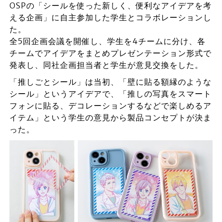
OSPの「シールを使った新しく、便利なアイデアを考
える企画」に自主参加した学生とコラボレーションし
た。
全5回企画会議を開催し、学生を4チームに分け、各
チームでアイデアをまとめプレゼンテーション形式で
発表し、同社企画担当者と学生が意見交換をした。
「推しごとシール」は当初、「壁に貼る額縁のような
シール」というアイデアで、「推しの写真をスマート
フォンに貼る、デコレーションするなどで楽しめるア
イテム」という学生の意見から製品コンセプトが決ま
った。