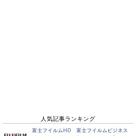
人気記事ランキング
富士フイルムHD 富士フイルムビジネス