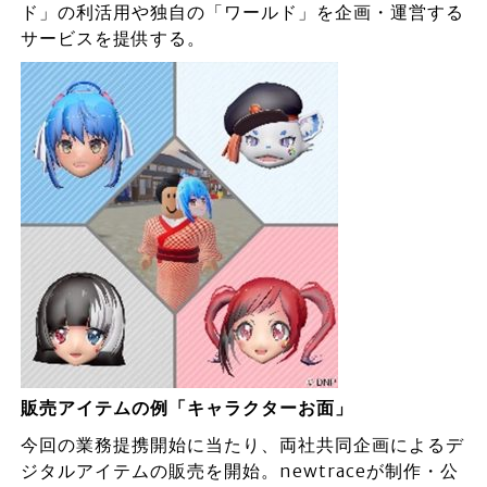
ド」の利活用や独自の「ワールド」を企画・運営する
サービスを提供する。
販売アイテムの例「キャラクターお面」
今回の業務提携開始に当たり、両社共同企画によるデ
ジタルアイテムの販売を開始。newtraceが制作・公