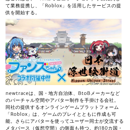
て業務提携し、「Roblox」を活用したサービスの提
供を開始する。
newtraceは、国・地方自治体、BtoBメーカーなど
のバーチャル空間やアバター制作を手掛ける会社。
同社の提供するオンラインゲームプラットフォーム
「Roblox」は、ゲームのプレイとともに作成も可
能。さらにアバターを使ってユーザー同士が交流する
メタバース（仮想空間）の側面も持つ。約180カ国・