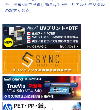
合 最短3日で発送し効果は1.5倍 リアルとデジタル
の双方が起点