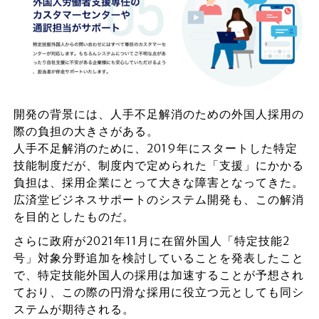
開発の背景には、人手不足解消のための外国人採用の
際の負担の大きさがある。
人手不足解消のために、2019年にスタートした特定
技能制度だが、制度内で定められた「支援」にかかる
負担は、採用企業にとって大きな障害となってきた。
広済堂ビジネスサポートのシステム開発も、この解消
を目的としたものだ。
さらに政府が2021年11月に在留外国人「特定技能2
号」対象分野追加を検討していることを発表したこと
で、特定技能外国人の採用は加速することが予想され
ており、この際の円滑な採用に役立つ元としても同シ
ステムが期待される。