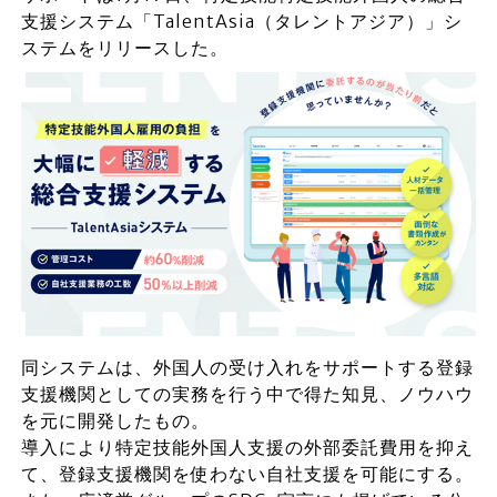
支援システム「TalentAsia（タレントアジア）」シ
ステムをリリースした。
同システムは、外国人の受け入れをサポートする登録
支援機関としての実務を行う中で得た知見、ノウハウ
を元に開発したもの。
導入により特定技能外国人支援の外部委託費用を抑え
て、登録支援機関を使わない自社支援を可能にする。