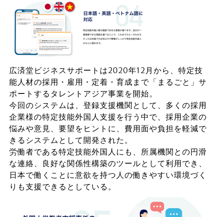
広済堂ビジネスサポートは2020年12月から、特定技
能人材の採用・雇用・定着・育成まで「まるごと」サ
ポートするタレントアジア事業を開始。
今回のシステムは、登録支援機関として、多くの採用
企業様の特定技能外国人支援を行う中で、採用企業の
悩みや意見、要望をヒントに、費用面や負担を軽減で
きるシステムとして開発された。
労働者である特定技能外国人にも、所属機関との円滑
な連絡、良好な関係性構築のツールとして利用でき、
日本で働くことに意欲を持つ人の働きやすい環境づく
りも支援できるとしている。