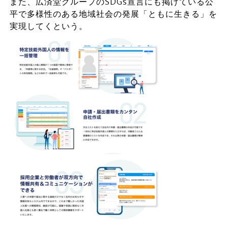
また、広済堂グループのSDGs宣言にも掲げている公
平で多様性のある地域社会の発展「ともに生きる」を
実現してくという。