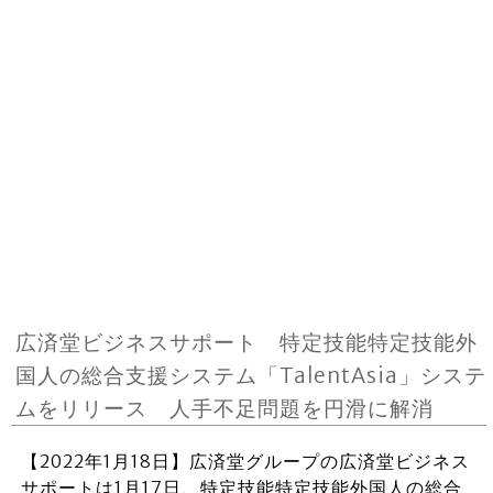
広済堂ビジネスサポート 特定技能特定技能外
国人の総合支援システム「TalentAsia」システ
ムをリリース 人手不足問題を円滑に解消
【2022年1月18日】広済堂グループの広済堂ビジネス
サポートは1月17日、特定技能特定技能外国人の総合