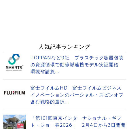
人気記事ランキング
TOPPANなど9社 プラスチック容器包装
の資源循環で動静脈連携モデル実証開始
環境省請負...
富士フイルムHD 富士フイルムビジネス
イノベーションのパーシャル・スピンオフ
含む戦略的選択...
「第101回東京インターナショナル・ギフ
ト・ショー春2026」 2月4日から3日間開