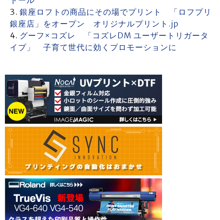
トール
銀座ロフトの商品にその場でプリント 「ロフプリ
銀座店」をオープン オリジナルプリント.jp
グーフ×コズレ 「コズレDM ユーザートリガータ
イプ」 子育て世代に効くプロモーションに