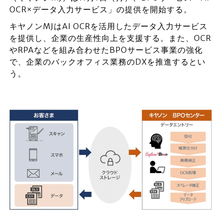
OCR×データ入力サービス」の提供を開始する。
キヤノンMJはAI OCRを活用したデータ入力サービス
を提供し、企業の生産性向上を支援する。また、OCR
やRPAなどを組み合わせたBPOサービス事業の強化
で、企業のバックオフィス業務のDXを推進するとい
う。