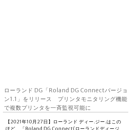
ローランド DG「Roland DG Connectバージョ
ン1.1」をリリース プリンタモニタリング機能
で複数プリンタを一斉監視可能に
【2021年10月27日】ローランド ディー.ジー.はこの
ほど、「Roland DG Connect(ローランドディージ