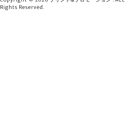
Rights Reserved.