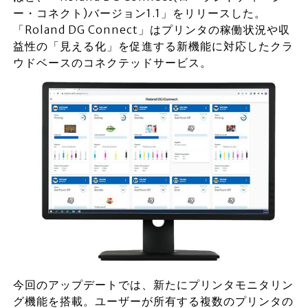
ー・コネクト)バージョン1.1」をリリースした。
「Roland DG Connect」はプリンタの稼働状況や収
益性の「見える化」を促進する新機能に対応したクラ
ウドベースのコネクテッドサービス。
今回のアップデートでは、新たにプリンタモニタリン
グ機能を搭載。ユーザーが所有する複数のプリンタの