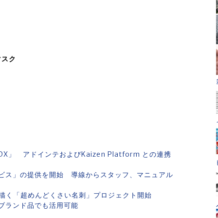
マスク
 アドインテおよびKaizen Platform との連携
ビス」の提供を開始 導線からスタッフ、マニュアル
描く「超めんどくさい名刺」プロジェクト開始
級ブランド品でも活用可能