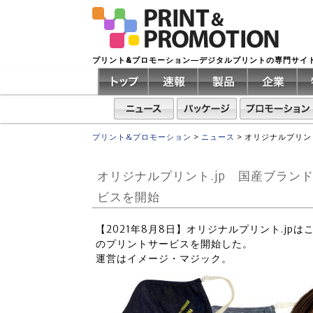
プリント&プロモーション―デジタルプリントの専門サイ
プリント&プロモーション
>
ニュース
>
オリジナルプリント
オリジナルプリント.jp 国産ブランド
ビスを開始
【2021年8月8日】オリジナルプリント.jpは
のプリントサービスを開始した。
運営はイメージ・マジック。