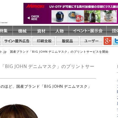
ト――
.jp 国産ブランド「BIG JOHN デニムマスク」のプリントサービスを開始
「BIG JOHN デニムマスク」のプリントサー
このほど、国産ブランド「BIG JOHN デニムマスク」