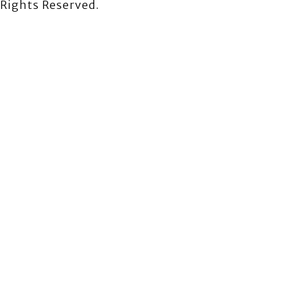
Rights Reserved.