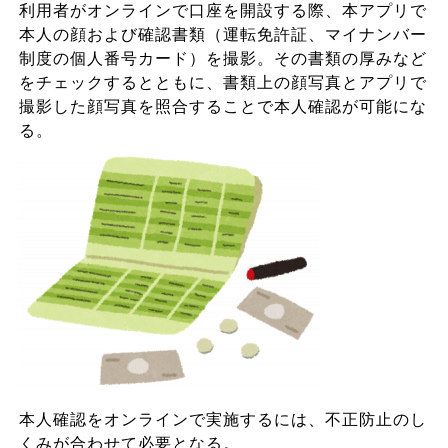
利用者がオンラインで口座を開設する際、本アプリで
本人の顔および確認書類（運転免許証、マイナンバー
制度の個人番号カード）を撮影。その書類の厚みなど
をチェックするとともに、書類上の顔写真とアプリで
撮影した顔写真を照合することで本人確認が可能にな
る。
本人確認をオンラインで実施するには、不正防止のし
くみが合わせて必要となる。