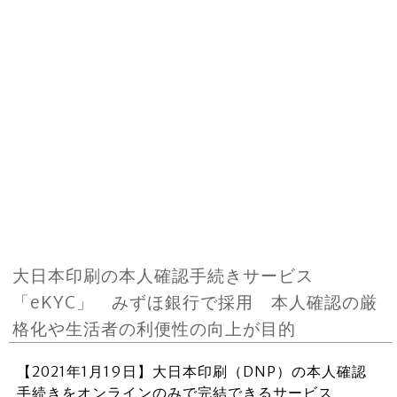
大日本印刷の本人確認手続きサービス
「eKYC」 みずほ銀行で採用 本人確認の厳
格化や生活者の利便性の向上が目的
【2021年1月19日】大日本印刷（DNP）の本人確認
手続きをオンラインのみで完結できるサービス