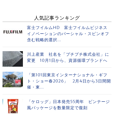
人気記事ランキング
富士フイルムHD 富士フイルムビジネス
イノベーションのパーシャル・スピンオフ
含む戦略的選択...
川上産業 社名を「プチプチ株式会社」に
変更 10月1日から、資源循環ブランドへ
「第101回東京インターナショナル・ギフ
ト・ショー春2026」 2月4日から3日間開
催・東...
「ケロッグ」日本発売55周年 ビンテージ
風パッケージを数量限定で復刻