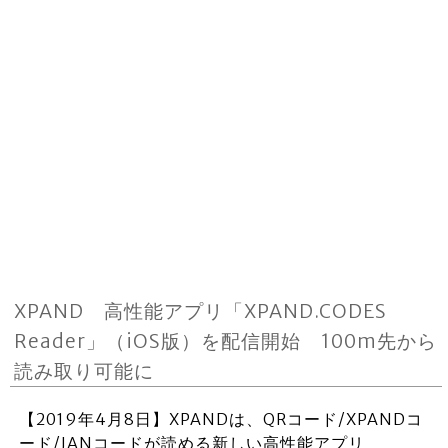
XPAND 高性能アプリ「XPAND.CODES
Reader」（iOS版）を配信開始 100m先から
読み取り可能に
【2019年4月8日】XPANDは、QRコード/XPANDコ
ード/JANコードが読める新しい高性能アプリ