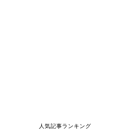
人気記事ランキング