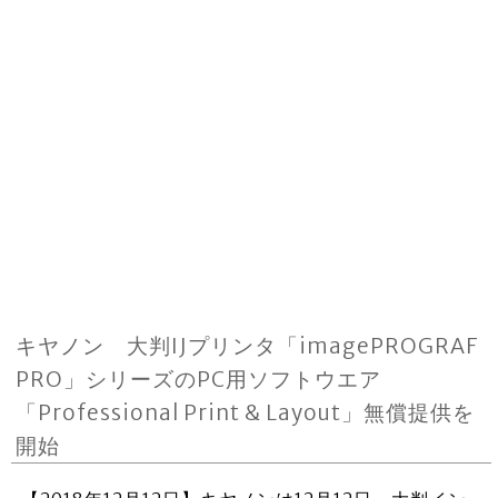
キヤノン 大判IJプリンタ「imagePROGRAF
PRO」シリーズのPC用ソフトウエア
「Professional Print & Layout」無償提供を
開始