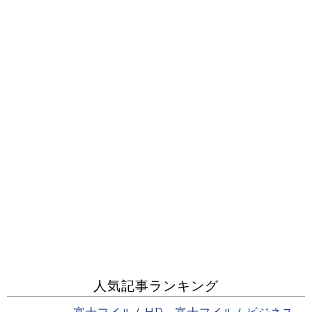
人気記事ランキング