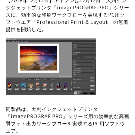
【2018年12月12日】キヤノンは12月12日、大判イン
クジェットプリンタ「imagePROGRAF PRO」シリー
ズに、効率的な印刷ワークフローを実現するPC用ソ
フトウエア「Professional Print & Layout」の無償
提供を開始した。
同製品は、大判インクジェットプリンタ
「imagePROGRAF PRO」シリーズ用の効率的な高画
質フォト出力ワークフローを実現するPC用ソフトウ
エア。